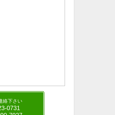
連絡下さい
3-0731