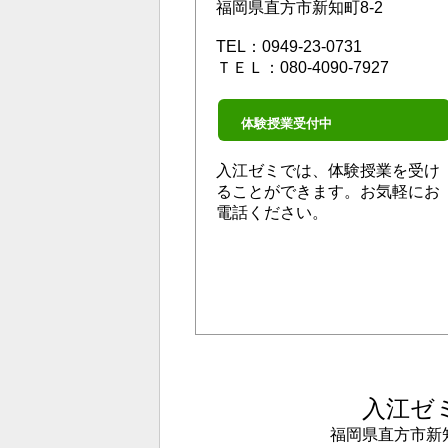
福岡県直方市新知町8-2
TEL：0949-23-0731
ＴＥＬ：080-4090-7927
体験授業受付中
入江ゼミでは、体験授業を受け
ることができます。お気軽にお
電話ください。
入江ゼ
福岡県直方市新知